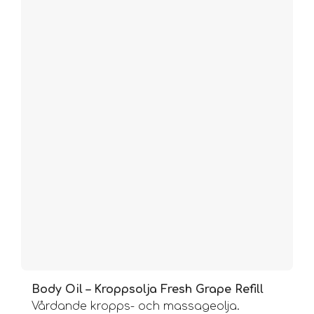
Body Oil – Kroppsolja Fresh Grape Refill
Vårdande kropps- och massageolja.