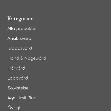
Kategorier
Alla produkter
Ansiktsvård
Kroppsvård
Hand & Nagelvård
Hårvård
Läppvård
Solvistelse
Age Limit Plus
Övrigt