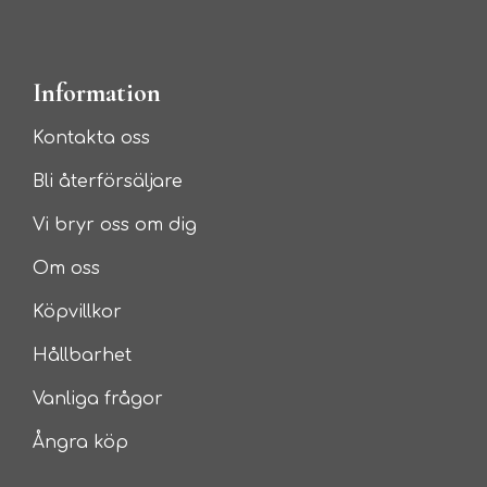
Information
Kontakta oss
Bli återförsäljare
Vi bryr oss om dig
Om oss
Köpvillkor
Hållbarhet
Vanliga frågor
Ångra köp