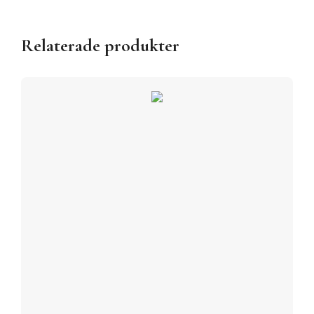
Relaterade produkter