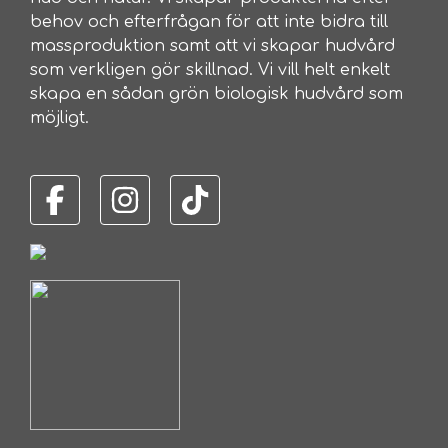
behov och efterfrågan för att inte bidra till
massproduktion samt att vi skapar hudvård
som verkligen gör skillnad. Vi vill helt enkelt
skapa en sådan grön biologisk hudvård som
möjligt.