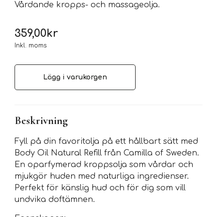
Vårdande kropps- och massageolja.
359,00
kr
Inkl. moms
Lägg i varukorgen
Beskrivning
Fyll på din favoritolja på ett hållbart sätt med
Body Oil Natural Refill från Camilla of Sweden.
En oparfymerad kroppsolja som vårdar och
mjukgör huden med naturliga ingredienser.
Perfekt för känslig hud och för dig som vill
undvika doftämnen.