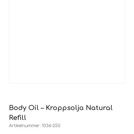
Body Oil – Kroppsolja Natural
Refill
Artikelnummer:
1036-250