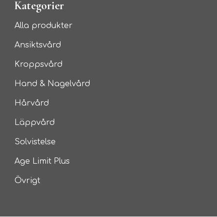
Kategorier
Alla produkter
Ansiktsvård
Kroppsvård
Hand & Nagelvård
Hårvård
Läppvård
Solvistelse
Age Limit Plus
Övrigt