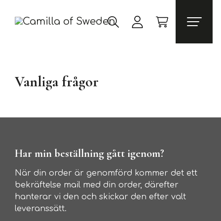
Vanliga frågor
Har min beställning gått igenom?
När din order är genomförd kommer det ett
bekräftelse mail med din order, därefter
hanterar vi den och skickar den efter valt
leveranssätt.