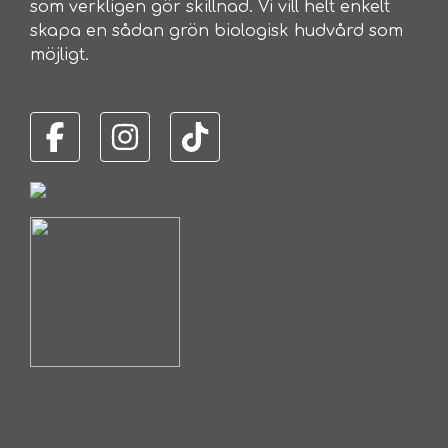
som verkligen gör skillnad. Vi vill helt enkelt
skapa en sådan grön biologisk hudvård som
möjligt.