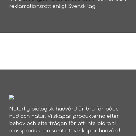
reklamationsrätt enligt Svensk lag.
Naturlig biologisk hudvård är bra för både
hud och natur. Vi skapar produkterna efter
behov och efterfrågan för att inte bidra till
massproduktion samt att vi skapar hudvård