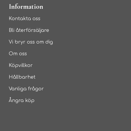
Information
Kontakta oss
Bli återförsäljare
Vi bryr oss om dig
Om oss
Köpvillkor
Hållbarhet
Vanliga frågor
Ångra köp