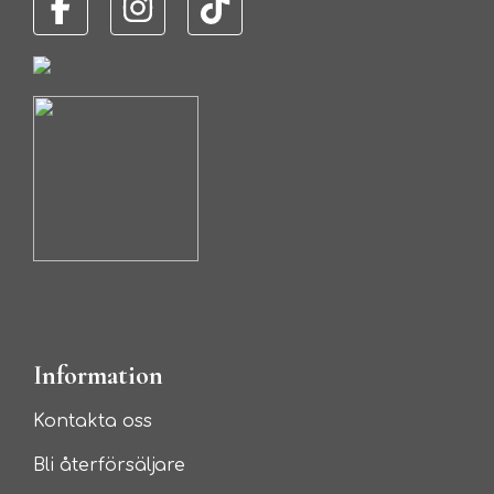
Information
Kontakta oss
Bli återförsäljare