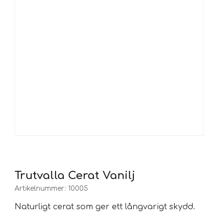
Trutvalla Cerat Vanilj
Artikelnummer:
10005
Naturligt cerat som ger ett långvarigt skydd.