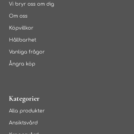
Vi bryr oss om dig
Om oss
Köpvillkor
Hållbarhet
Vanliga frågor
Ångra köp
Kategorier
Alla produkter
Ansiktsvård