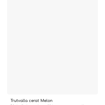
Trutvalla cerat Melon