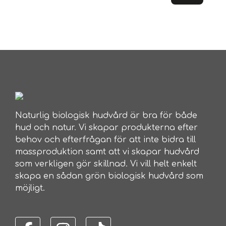
Naturlig biologisk hudvård är bra för både
hud och natur. Vi skapar produkterna efter
behov och efterfrågan för att inte bidra till
massproduktion samt att vi skapar hudvård
som verkligen gör skillnad. Vi vill helt enkelt
skapa en sådan grön biologisk hudvård som
möjligt.