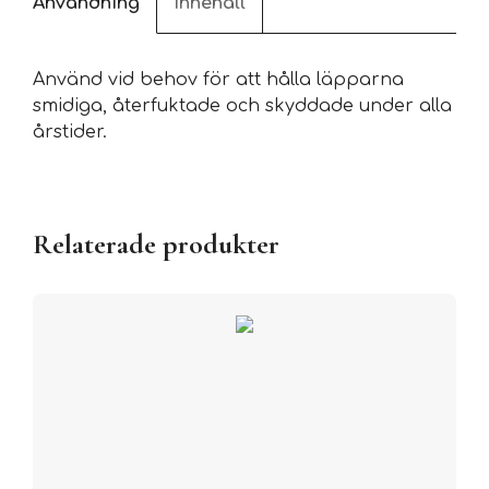
Användning
Innehåll
Använd vid behov för att hålla läpparna
smidiga, återfuktade och skyddade under alla
årstider.
Relaterade produkter